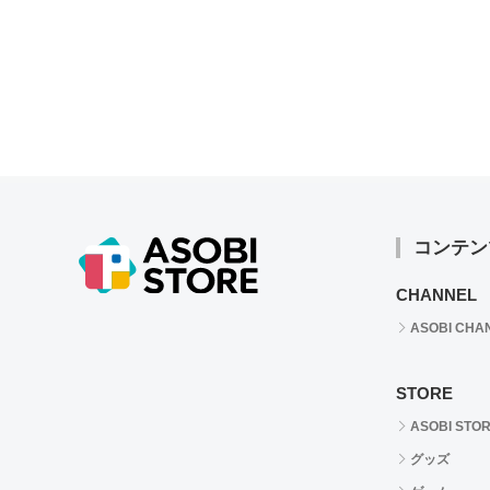
コンテン
CHANNEL
ASOBI CHA
STORE
ASOBI STO
グッズ