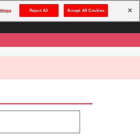
は
ログイン・新規登録
ttings
Reject All
Accept All Cookies
は