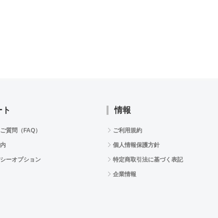
ート
情報
ご質問（FAQ）
ご利用規約
内
個人情報保護方針
シーオプション
特定商取引法に基づく表記
企業情報