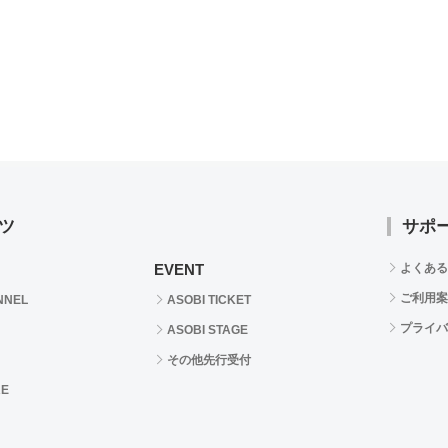
ツ
サポ
EVENT
よくある
ご利用案
NNEL
ASOBI TICKET
プライバ
ASOBI STAGE
その他先行受付
RE