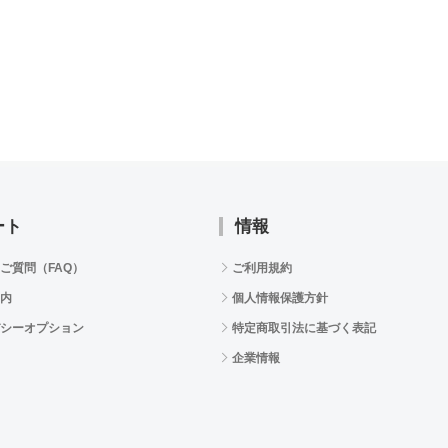
ート
情報
ご質問（FAQ）
ご利用規約
内
個人情報保護方針
シーオプション
特定商取引法に基づく表記
企業情報