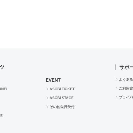
ツ
サポ
EVENT
よくある
ご利用案
NNEL
ASOBI TICKET
プライバ
ASOBI STAGE
その他先行受付
RE