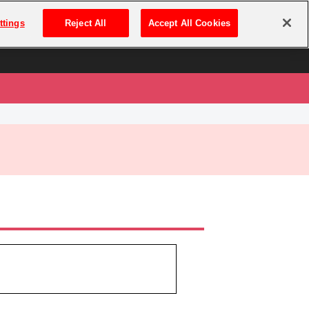
は
ログイン・新規登録
ttings
Reject All
Accept All Cookies
は