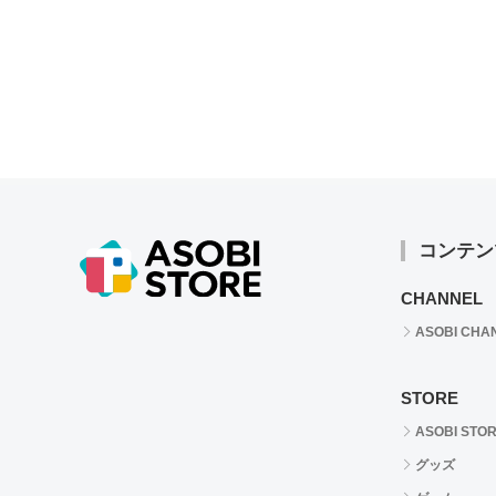
コンテン
CHANNEL
ASOBI CHA
STORE
ASOBI STO
グッズ