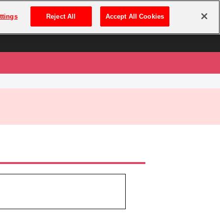
は
ログイン・新規登録
ttings
Reject All
Accept All Cookies
は