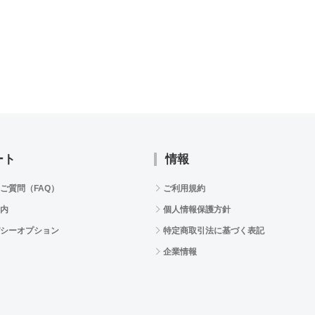
ート
情報
ご質問（FAQ）
ご利用規約
内
個人情報保護方針
シーオプション
特定商取引法に基づく表記
企業情報