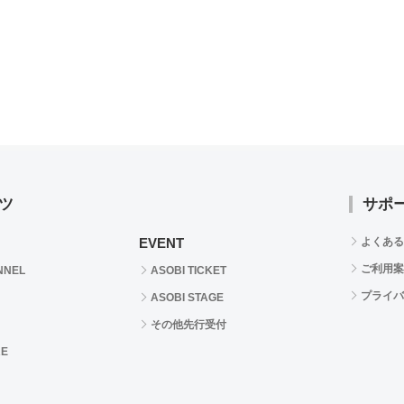
ツ
サポ
EVENT
よくある
ご利用案
NNEL
ASOBI TICKET
プライバ
ASOBI STAGE
その他先行受付
RE