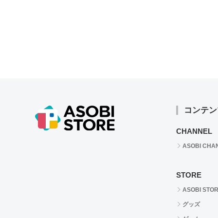
コンテン
CHANNEL
ASOBI CHA
STORE
ASOBI STO
グッズ