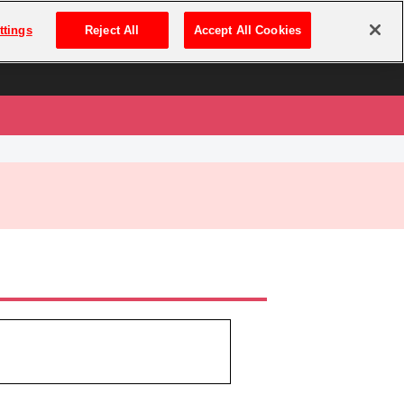
は
ログイン・新規登録
ttings
Reject All
Accept All Cookies
は