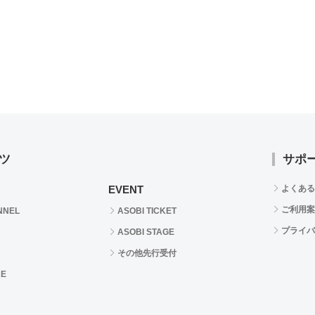
ツ
サポ
EVENT
よくある
ご利用案
NNEL
ASOBI TICKET
プライバ
ASOBI STAGE
その他先行受付
RE