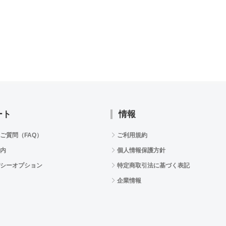
ート
情報
ご質問（FAQ）
ご利用規約
内
個人情報保護方針
シーオプション
特定商取引法に基づく表記
企業情報