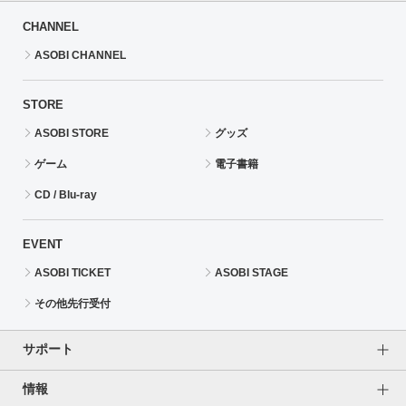
CHANNEL
ASOBI CHANNEL
STORE
ASOBI STORE
グッズ
ゲーム
電子書籍
CD / Blu-ray
EVENT
ASOBI TICKET
ASOBI STAGE
その他先行受付
サポート
情報
よくあるご質問（FAQ）
ご利用案内