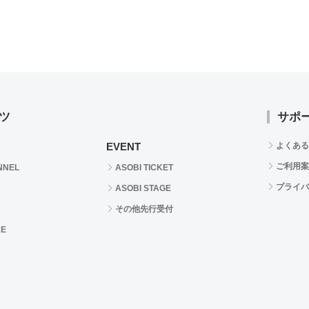
ツ
サポ
EVENT
よくある
ご利用案
NNEL
ASOBI TICKET
プライバ
ASOBI STAGE
その他先行受付
RE