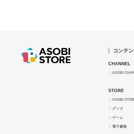
コンテン
CHANNEL
ASOBI CHA
STORE
ASOBI STO
グッズ
ゲーム
電子書籍