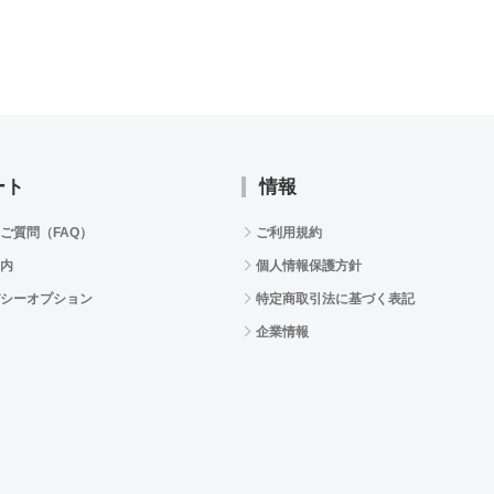
ート
情報
ご質問（FAQ）
ご利用規約
内
個人情報保護方針
シーオプション
特定商取引法に基づく表記
企業情報