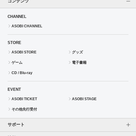
コンテンツ
CHANNEL
ASOBI CHANNEL
STORE
ASOBI STORE
グッズ
ゲーム
電子書籍
CD / Blu-ray
EVENT
ASOBI TICKET
ASOBI STAGE
その他先行受付
サポート