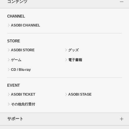
コンテンツ
CHANNEL
ASOBI CHANNEL
STORE
ASOBI STORE
グッズ
ゲーム
電子書籍
CD / Blu-ray
EVENT
ASOBI TICKET
ASOBI STAGE
その他先行受付
サポート