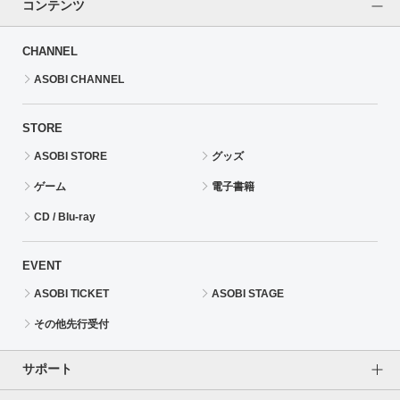
コンテンツ
CHANNEL
ASOBI CHANNEL
STORE
ASOBI STORE
グッズ
ゲーム
電子書籍
CD / Blu-ray
EVENT
ASOBI TICKET
ASOBI STAGE
その他先行受付
サポート