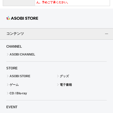
ん。予めご了承ください。
コンテンツ
CHANNEL
ASOBI CHANNEL
STORE
ASOBI STORE
グッズ
ゲーム
電子書籍
CD / Blu-ray
EVENT