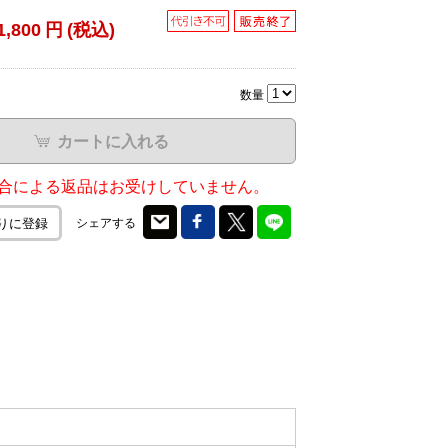
1,800
円
(税込)
数量
カートに入れる
合による返品はお受けしていません。
シェアする
りに登録