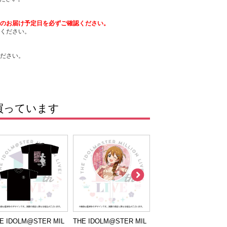
のお届け予定日を必ずご確認ください。
ください。
ださい。
買っています
E IDOLM@STER MIL
THE IDOLM@STER MIL
THE IDOLM@STER MI