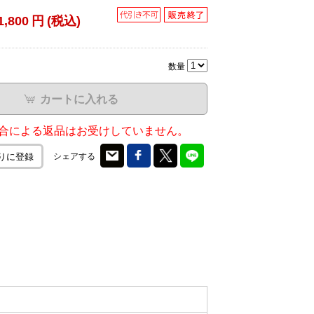
1,800
円
(税込)
数量
カートに入れる
合による返品はお受けしていません。
シェアする
りに登録