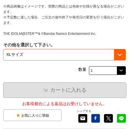
※商品画像はイメージです。実際の商品とは色味や仕様が異なる場合がござい
ます。
※予定数に達した場合、ご注文の途中終了や発売日の変更を行う場合がござい
ます。
THE IDOLM@STER™& ©Bandai Namco Entertainment Inc.
その他を選択して下さい。
数量
カートに入れる
お客様都合による返品はお受けしていません。
シェアする
お気に入りに登録