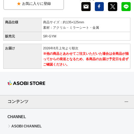
お気に入りに登録
商品仕様
商品サイズ：約135×125mm
素材：アクリル・ミラーシート・金属
販売元
SR-GYM
お届け
2026年8月上旬より順次
※他の商品とあわせてご注文いただいた場合は全商品が揃
ってからの発送となるため、各商品のお届け予定日を必ず
ご確認ください。
コンテンツ
CHANNEL
ASOBI CHANNEL