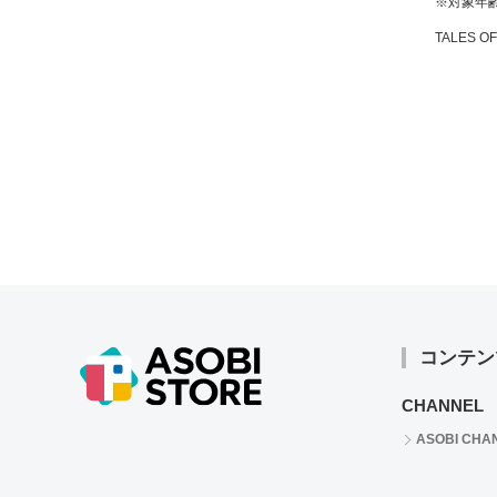
※対象年齢
TALES O
コンテン
CHANNEL
ASOBI CHA