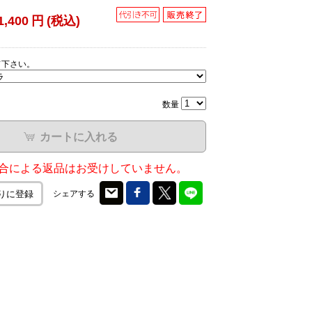
1,400
円
(税込)
て下さい。
数量
カートに入れる
合による返品はお受けしていません。
シェアする
りに登録