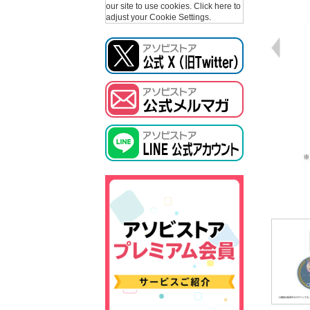
our site to use cookies.
Click here to
adjust your Cookie Settings.