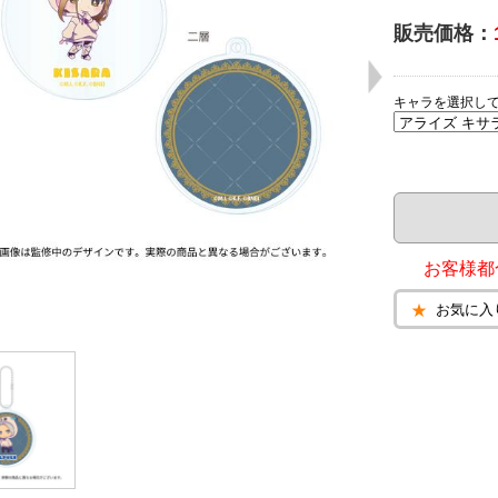
販売価格：
キャラを選択し
お客様都
お気に入