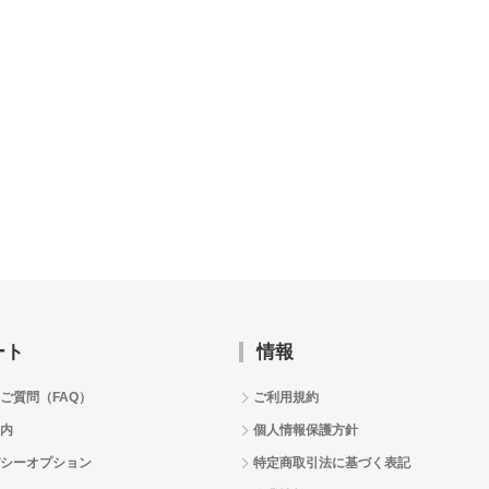
ート
情報
ご質問（FAQ）
ご利用規約
内
個人情報保護方針
シーオプション
特定商取引法に基づく表記