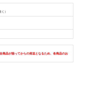
除く）
全商品が揃ってからの発送となるため、各商品のお