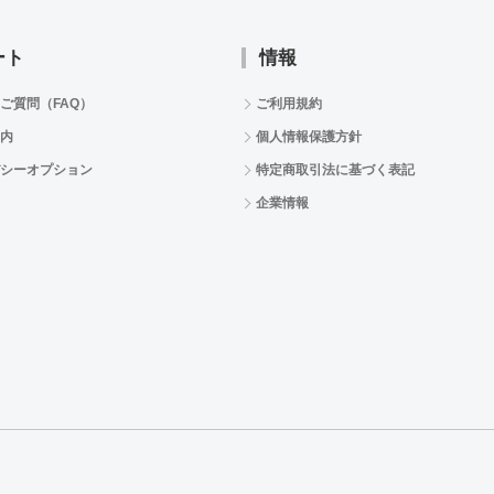
ート
情報
ご質問（FAQ）
ご利用規約
内
個人情報保護方針
シーオプション
特定商取引法に基づく表記
企業情報