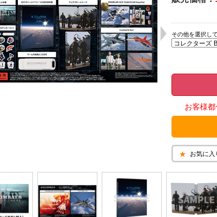
その他を選択し
お客様都
お気に入