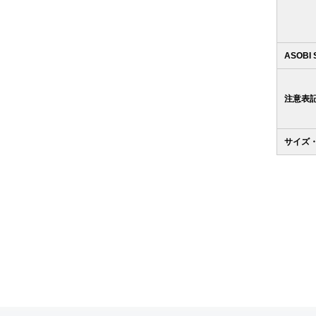
ASOBI
注意表
サイズ