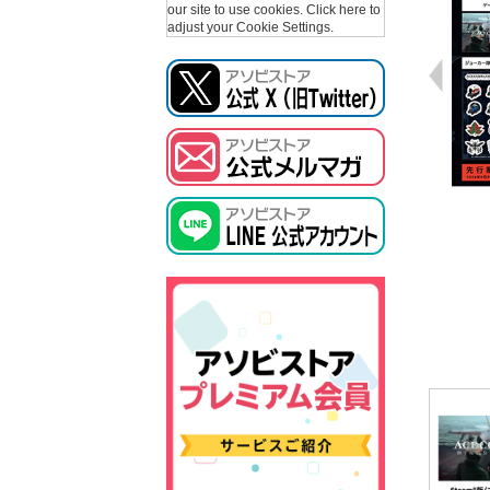
our site to use cookies.
Click here to
adjust your Cookie Settings.