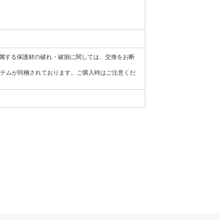
属する保護材の破れ・破損に関しては、交換をお断
イテムが同梱されております。ご購入時はご注意くだ