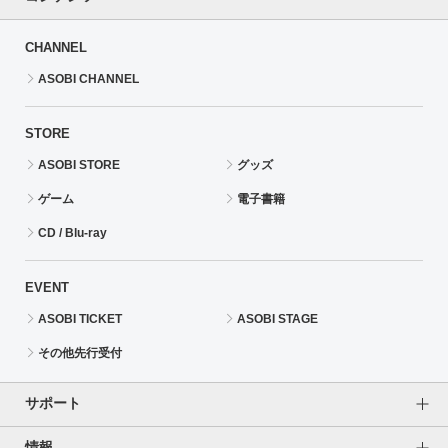
CHANNEL
ASOBI CHANNEL
STORE
ASOBI STORE
グッズ
ゲーム
電子書籍
CD / Blu-ray
EVENT
ASOBI TICKET
ASOBI STAGE
その他先行受付
サポート
情報