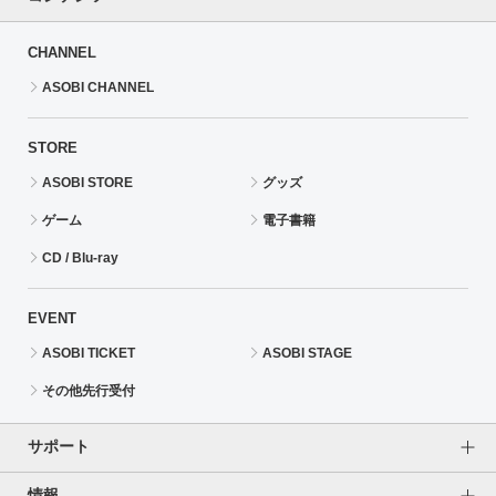
CHANNEL
ASOBI CHANNEL
STORE
ASOBI STORE
グッズ
ゲーム
電子書籍
CD / Blu-ray
EVENT
ASOBI TICKET
ASOBI STAGE
その他先行受付
サポート
情報