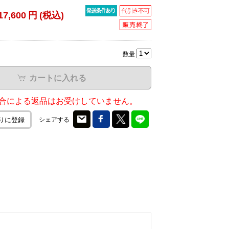
17,600
円
(税込)
数量
カートに入れる
合による返品はお受けしていません。
シェアする
りに登録