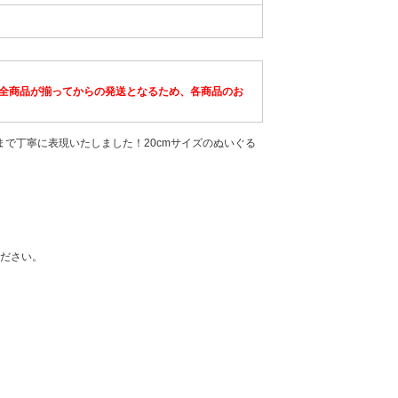
全商品が揃ってからの発送となるため、各商品のお
まで丁寧に表現いたしました！20cmサイズのぬいぐる
ださい。