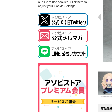
our site to use cookies.
Click here to
adjust your Cookie Settings.
商品仕