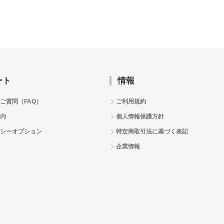
ート
情報
ご質問（FAQ）
ご利用規約
内
個人情報保護方針
シーオプション
特定商取引法に基づく表記
企業情報