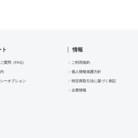
ート
情報
ご質問（FAQ）
ご利用規約
内
個人情報保護方針
シーオプション
特定商取引法に基づく表記
企業情報