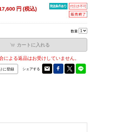
17,600
円
(税込)
数量
カートに入れる
合による返品はお受けしていません。
シェアする
りに登録