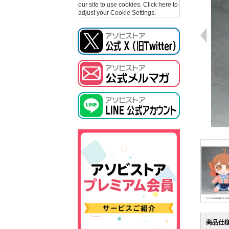
our site to use cookies.
Click here to
adjust your Cookie Settings.
商品仕