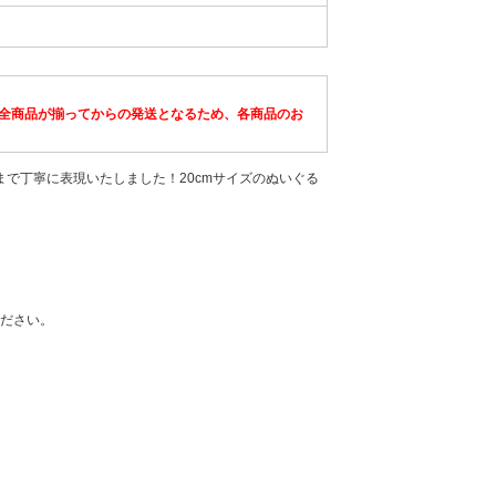
全商品が揃ってからの発送となるため、各商品のお
まで丁寧に表現いたしました！20cmサイズのぬいぐる
ださい。