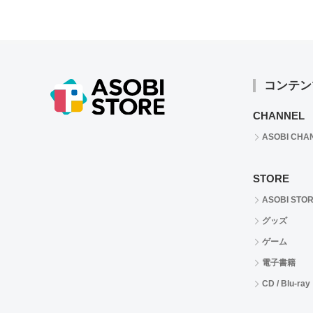
コンテン
CHANNEL
ASOBI CHA
STORE
ASOBI STO
グッズ
ゲーム
電子書籍
CD / Blu-ray