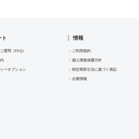
ート
情報
ご質問（FAQ）
ご利用規約
内
個人情報保護方針
シーオプション
特定商取引法に基づく表記
企業情報