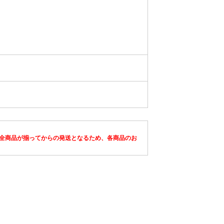
全商品が揃ってからの発送となるため、各商品のお