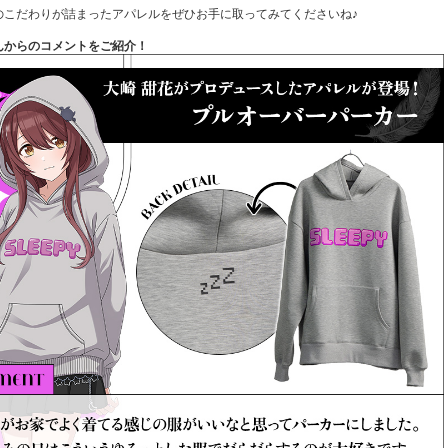
のこだわりが詰まったアパレルをぜひお手に取ってみてくださいね♪
んからのコメントをご紹介！