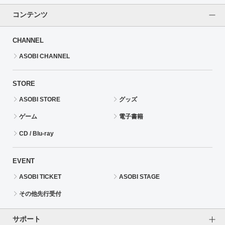
コンテンツ
CHANNEL
ASOBI CHANNEL
STORE
ASOBI STORE
グッズ
ゲーム
電子書籍
CD / Blu-ray
EVENT
ASOBI TICKET
ASOBI STAGE
その他先行受付
サポート