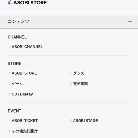
コンテンツ
CHANNEL
ASOBI CHANNEL
STORE
ASOBI STORE
グッズ
ゲーム
電子書籍
CD / Blu-ray
EVENT
ASOBI TICKET
ASOBI STAGE
その他先行受付