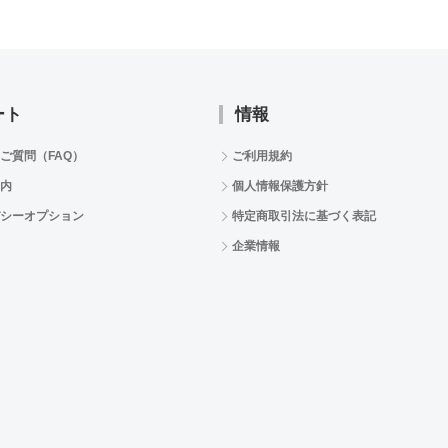
ート
情報
ご質問（FAQ）
ご利用規約
内
個人情報保護方針
シーオプション
特定商取引法に基づく表記
企業情報