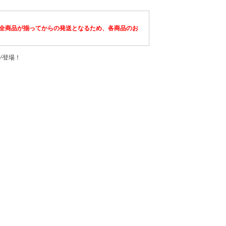
全商品が揃ってからの発送となるため、各商品のお
ツが登場！