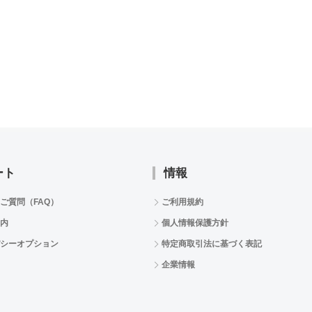
ート
情報
ご質問（FAQ）
ご利用規約
内
個人情報保護方針
シーオプション
特定商取引法に基づく表記
企業情報