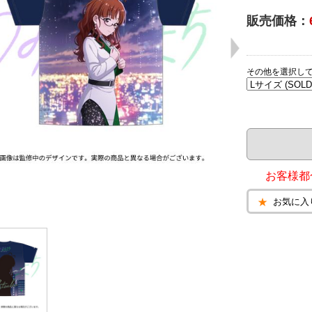
販売価格：
その他を選択し
お客様都
お気に入