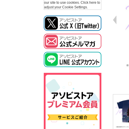
our site to use cookies.
Click here to
adjust your Cookie Settings.