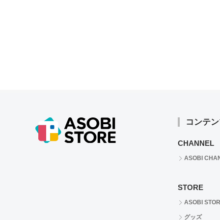
コンテン
CHANNEL
ASOBI CHA
STORE
ASOBI STO
グッズ