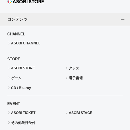
コンテンツ
CHANNEL
ASOBI CHANNEL
STORE
ASOBI STORE
グッズ
ゲーム
電子書籍
CD / Blu-ray
EVENT
ASOBI TICKET
ASOBI STAGE
その他先行受付