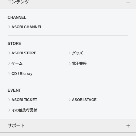
コンテンツ
CHANNEL
ASOBI CHANNEL
STORE
ASOBI STORE
グッズ
ゲーム
電子書籍
CD / Blu-ray
EVENT
ASOBI TICKET
ASOBI STAGE
その他先行受付
サポート