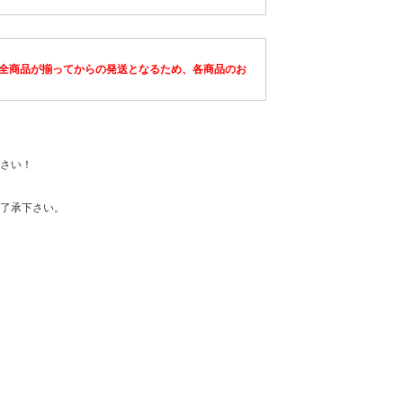
全商品が揃ってからの発送となるため、各商品のお
さい！
了承下さい。