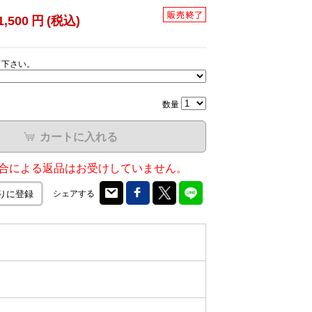
1,500
円
(税込)
て下さい。
数量
カートに入れる
合による返品はお受けしていません。
シェアする
りに登録