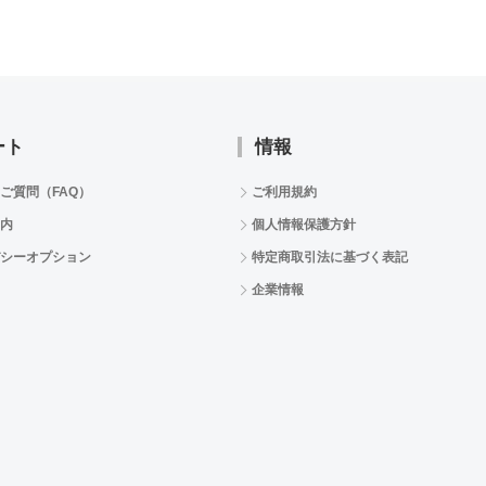
ート
情報
ご質問（FAQ）
ご利用規約
内
個人情報保護方針
シーオプション
特定商取引法に基づく表記
企業情報