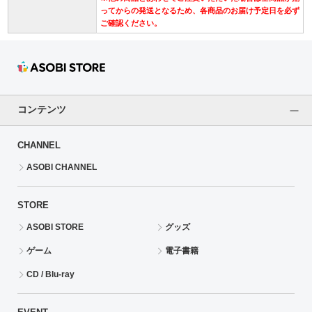
ってからの発送となるため、各商品のお届け予定日を必ず
ご確認ください。
コンテンツ
CHANNEL
ASOBI CHANNEL
STORE
ASOBI STORE
グッズ
ゲーム
電子書籍
CD / Blu-ray