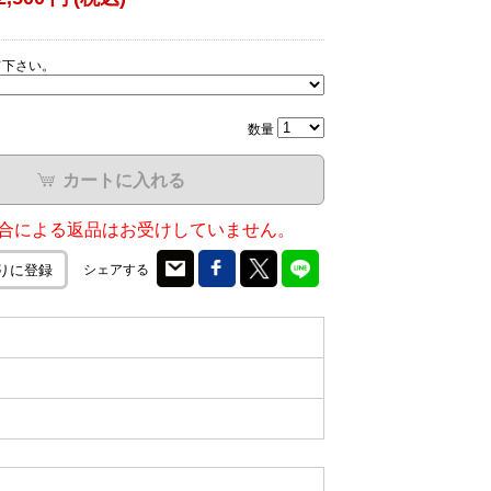
て下さい。
数量
カートに入れる
合による返品はお受けしていません。
シェアする
りに登録