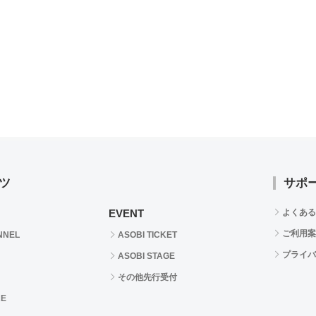
ツ
サポ
EVENT
よくある
ご利用案
NNEL
ASOBI TICKET
プライバ
ASOBI STAGE
その他先行受付
RE