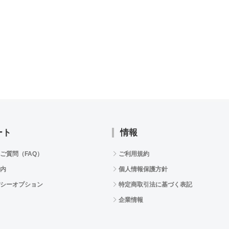
ート
情報
ご質問（FAQ）
ご利用規約
内
個人情報保護方針
シーオプション
特定商取引法に基づく表記
企業情報