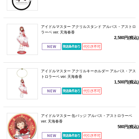
アイドルマスター アクリルスタンド アルバス・アストロ
ラーベ ver. 天海春香
2,580円(税込)
アイドルマスター アクリルキーホルダー アルバス・アス
トロラーベ ver. 天海春香
1,500円(税込)
アイドルマスター 缶バッジ アルバス・アストロラーベ
ver. 天海春香
580円(税込)