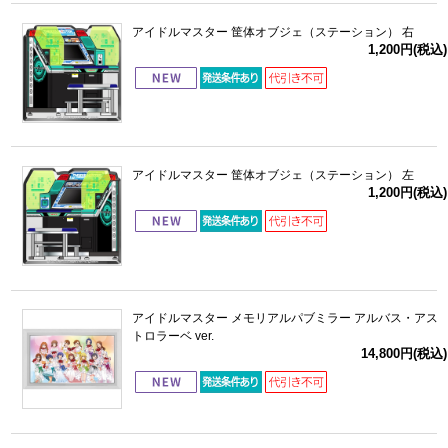
アイドルマスター 筐体オブジェ（ステーション） 右
1,200円(税込)
アイドルマスター 筐体オブジェ（ステーション） 左
1,200円(税込)
アイドルマスター メモリアルパブミラー アルバス・アス
トロラーベ ver.
14,800円(税込)