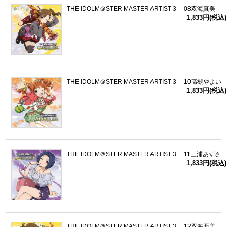
THE IDOLM＠STER MASTER ARTIST 3 08双海真美
1,833円(税込)
THE IDOLM＠STER MASTER ARTIST 3 10高槻やよい
1,833円(税込)
THE IDOLM＠STER MASTER ARTIST 3 11三浦あずさ
1,833円(税込)
THE IDOLM＠STER MASTER ARTIST 3 12双海亜美