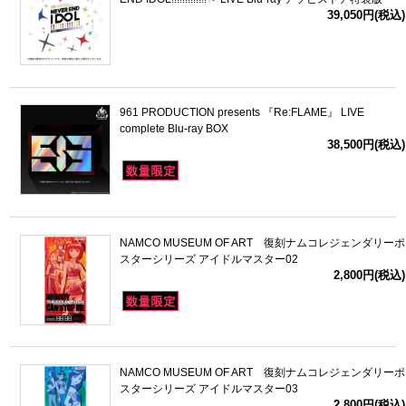
39,050円(税込)
961 PRODUCTION presents 『Re:FLAME』 LIVE
complete Blu-ray BOX
38,500円(税込)
NAMCO MUSEUM OF ART 復刻ナムコレジェンダリーポ
スターシリーズ アイドルマスター02
2,800円(税込)
NAMCO MUSEUM OF ART 復刻ナムコレジェンダリーポ
スターシリーズ アイドルマスター03
2,800円(税込)