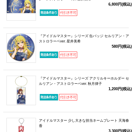
6,800円(税込)
『アイドルマスター』シリーズ 缶バッジ セルリアン・ア
ストロラーベver. 星井美希
580円(税込)
『アイドルマスター』シリーズ アクリルキーホルダー セ
ルリアン・アストロラーベver. 秋月律子
1,200円(税込)
アイドルマスター 少し大きな担当ネームプレート 天海春
香
3,300円(税込)