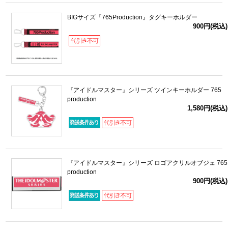
BIGサイズ『765Production』タグキーホルダー
900円(税込)
『アイドルマスター』シリーズ ツインキーホルダー 765
production
1,580円(税込)
『アイドルマスター』シリーズ ロゴアクリルオブジェ 765
production
900円(税込)