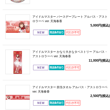
アイドルマスター バースデープレート アルバス・アスト
ロラーベ ver. 天海春香
5,000円(税込)
アイドルマスター かなり大きなタペストリー アルバス・
アストロラーベ ver. 天海春香
11,000円(税込)
アイドルマスター 担当タオル アルバス・アストロラーベ
ver. 天海春香
2,500円(税込)