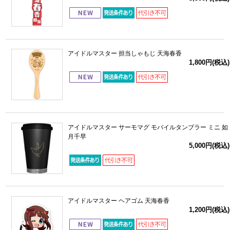
アイドルマスター 担当しゃもじ 天海春香
1,800円(税込)
アイドルマスター サーモマグ モバイルタンブラー ミニ 如
月千早
5,000円(税込)
アイドルマスター ヘアゴム 天海春香
1,200円(税込)