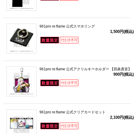
961pro re:flame 公式スマホリング
1,500円(税込)
961pro re:flame 公式アクリルキーホルダー 【四条貴音】
900円(税込)
961pro re:flame 公式クリアカードセット
2,100円(税込)