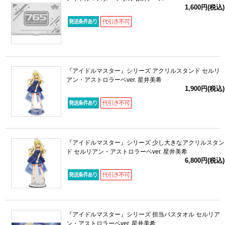
1,600円(税込)
『アイドルマスター』シリーズ アクリルスタンド セルリ
アン・アストロラーベver. 星井美希
1,900円(税込)
『アイドルマスター』シリーズ 少し大きなアクリルスタン
ド セルリアン・アストロラーベver. 星井美希
6,800円(税込)
『アイドルマスター』シリーズ 担当バスタオル セルリア
ン・アストロラーベver. 星井美希