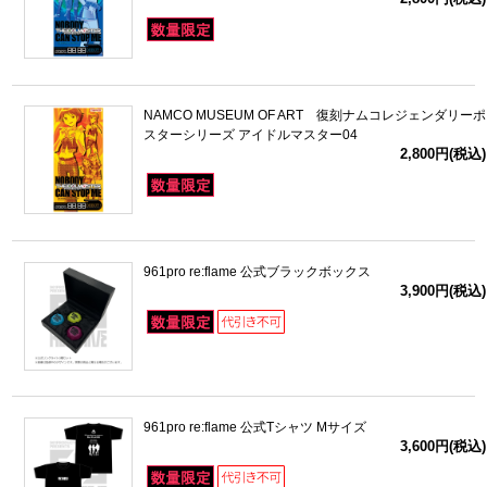
NAMCO MUSEUM OF ART 復刻ナムコレジェンダリーポ
スターシリーズ アイドルマスター04
2,800円(税込)
961pro re:flame 公式ブラックボックス
3,900円(税込)
961pro re:flame 公式Tシャツ Mサイズ
3,600円(税込)