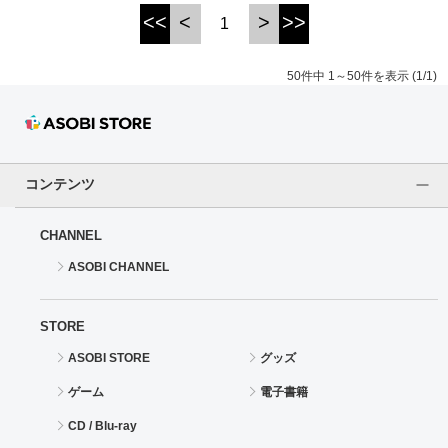
<<
<
>
>>
1
50件中 1～50件を表示 (1/1)
コンテンツ
CHANNEL
ASOBI CHANNEL
STORE
ASOBI STORE
グッズ
ゲーム
電子書籍
CD / Blu-ray