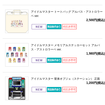
アイドルマスター トートバッグ アルバス・アストロラー
ベ ver.
2,500円(税込)
アイドルマスター メモリアルステッカーセット アルバ
ス・アストロラーベ ver.
1,980円(税込)
アイドルマスター 筐体オブジェ（ステーション） 正面
1,200円(税込)