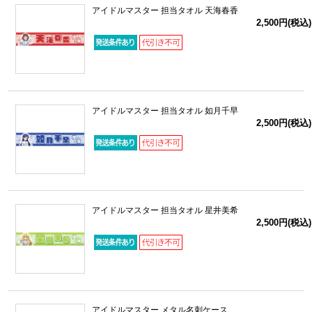
アイドルマスター 担当タオル 天海春香
2,500円(税込)
アイドルマスター 担当タオル 如月千早
2,500円(税込)
アイドルマスター 担当タオル 星井美希
2,500円(税込)
アイドルマスター メタル名刺ケース