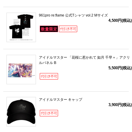
961pro re:flame 公式Tシャツ vol.2 Mサイズ
4,500円(税込)
アイドルマスター 「花桜に惹かれて 如月 千早＋」アクリ
ルパネル B
5,500円(税込)
アイドルマスター キャップ
3,900円(税込)