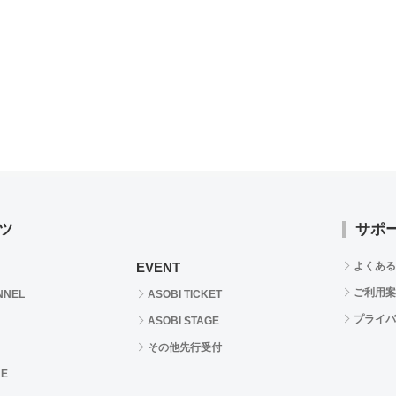
ツ
サポ
EVENT
よくある
ご利用案
NNEL
ASOBI TICKET
プライバ
ASOBI STAGE
その他先行受付
RE