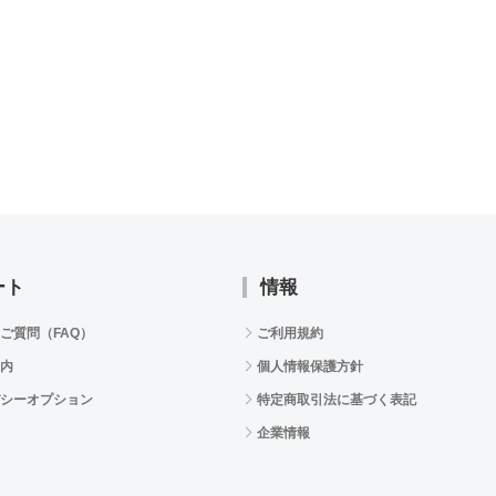
ート
情報
ご質問（FAQ）
ご利用規約
内
個人情報保護方針
シーオプション
特定商取引法に基づく表記
企業情報