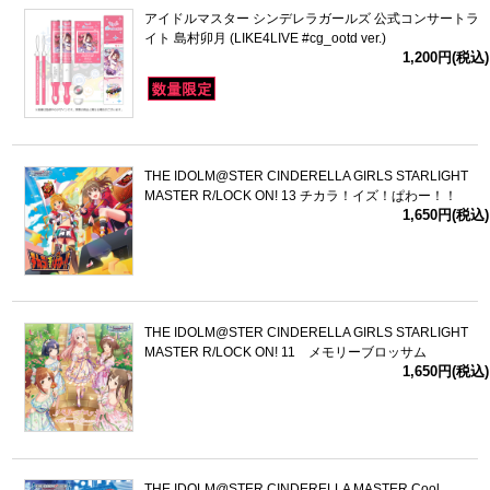
アイドルマスター シンデレラガールズ 公式コンサートラ
イト 島村卯月 (LIKE4LIVE #cg_ootd ver.)
1,200円(税込)
THE IDOLM@STER CINDERELLA GIRLS STARLIGHT
MASTER R/LOCK ON! 13 チカラ！イズ！ぱわー！！
1,650円(税込)
THE IDOLM@STER CINDERELLA GIRLS STARLIGHT
MASTER R/LOCK ON! 11 メモリーブロッサム
1,650円(税込)
THE IDOLM@STER CINDERELLA MASTER Cool