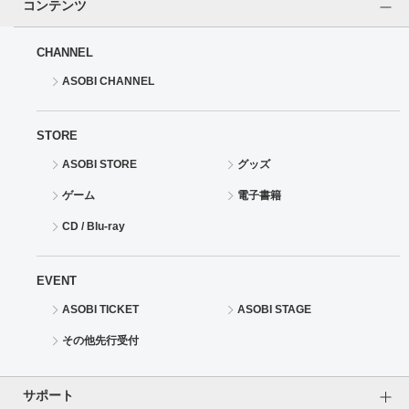
コンテンツ
CHANNEL
ASOBI CHANNEL
STORE
ASOBI STORE
グッズ
ゲーム
電子書籍
CD / Blu-ray
EVENT
ASOBI TICKET
ASOBI STAGE
その他先行受付
サポート