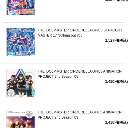
THE IDOLM@STER CINDERELLA GIRLS STARLIGHT
MASTER 17 Nothing but You
1,527円(税込)
THE IDOLM@STER CINDERELLA GIRLS ANIMATION
PROJECT 2nd Season 05
1,430円(税込)
THE IDOLM@STER CINDERELLA GIRLS ANIMATION
PROJECT 2nd Season 03
1,430円(税込)