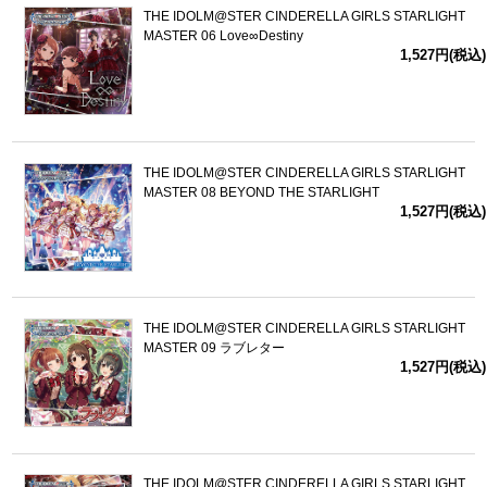
THE IDOLM@STER CINDERELLA GIRLS STARLIGHT
MASTER 06 Love∞Destiny
1,527円(税込)
THE IDOLM@STER CINDERELLA GIRLS STARLIGHT
MASTER 08 BEYOND THE STARLIGHT
1,527円(税込)
THE IDOLM@STER CINDERELLA GIRLS STARLIGHT
MASTER 09 ラブレター
1,527円(税込)
THE IDOLM@STER CINDERELLA GIRLS STARLIGHT