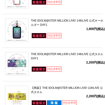
THE IDOLM@STER MILLION LIVE! 14thLIVE 公式キーホ
ルダー DAY1
1,800円(税込)
THE IDOLM@STER MILLION LIVE! 14thLIVE 公式タオル
DAY1
2,200円(税込)
【再販】THE IDOLM@STER MILLION LIVE! 11thLIVE 公
式タオル
2,200円(税込)