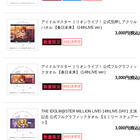
アイドルマスター ミリオンライブ！ 公式箔押しアクリル
パネル 【春日未来】 (14thLIVE ver.)
3,000円(税込)
アイドルマスター ミリオンライブ！ 公式フルグラフィッ
クタオル 【春日未来】 (14thLIVE ver.)
3,000円(税込)
THE IDOLM@STER MILLION LIVE! 14thLIVE DAY1 主演
記念 公式フルグラフィックタオル 【エミリー スチュアー
ト】
3,000円(税込)