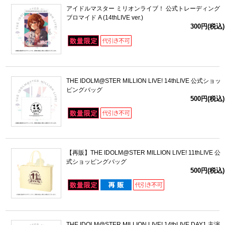
アイドルマスター ミリオンライブ！ 公式トレーディング
ブロマイド A (14thLIVE ver.)
300円(税込)
THE IDOLM@STER MILLION LIVE! 14thLIVE 公式ショッ
ピングバッグ
500円(税込)
【再販】THE IDOLM@STER MILLION LIVE! 11thLIVE 公
式ショッピングバッグ
500円(税込)
THE IDOLM@STER MILLION LIVE! 14thLIVE DAY1 主演