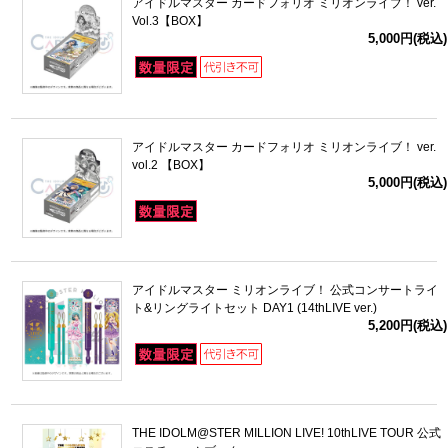
アイドルマスター カードフォリオ ミリオンライブ！ ver.
Vol.3【BOX】
5,000円(税込)
アイドルマスター カードフォリオ ミリオンライブ！ ver.
vol.2 【BOX】
5,000円(税込)
アイドルマスター ミリオンライブ！ 公式コンサートライ
ト&リングライトセット DAY1 (14thLIVE ver.)
5,200円(税込)
THE IDOLM@STER MILLION LIVE! 10thLIVE TOUR 公式