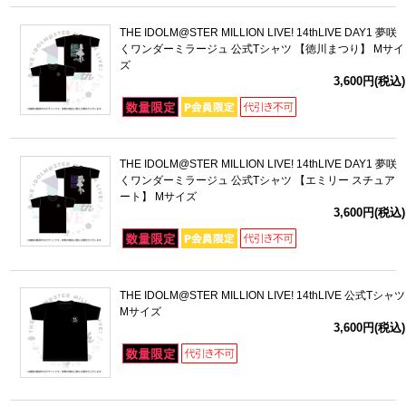
THE IDOLM@STER MILLION LIVE! 14thLIVE DAY1 夢咲
くワンダーミラージュ 公式Tシャツ 【徳川まつり】 Mサイ
ズ
3,600円(税込)
THE IDOLM@STER MILLION LIVE! 14thLIVE DAY1 夢咲
くワンダーミラージュ 公式Tシャツ 【エミリー スチュア
ート】 Mサイズ
3,600円(税込)
THE IDOLM@STER MILLION LIVE! 14thLIVE 公式Tシャツ
Mサイズ
3,600円(税込)