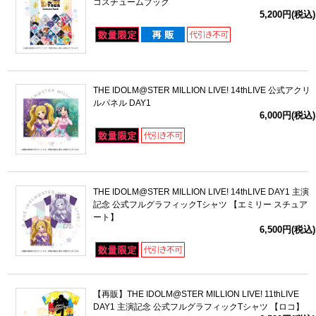
コスチュームブック
5,200円(税込)
THE IDOLM@STER MILLION LIVE! 14thLIVE 公式アクリ
ルパネル DAY1
6,000円(税込)
THE IDOLM@STER MILLION LIVE! 14thLIVE DAY1 主演
記念 公式フルグラフィックTシャツ 【エミリー スチュア
ート】
6,500円(税込)
【再販】THE IDOLM@STER MILLION LIVE! 11thLIVE
DAY1 主演記念 公式フルグラフィックTシャツ 【ロコ】