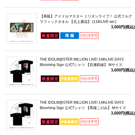
【再販】アイドルマスター ミリオンライブ！ 公式フルグ
ラフィックタオル 【北上麗花】 (11thLIVE ver.)
3,000円(税込)
THE IDOLM@STER MILLION LIVE! 14thLIVE DAY2
Blooming Sign 公式Tシャツ 【百瀬莉緒】 Mサイズ
3,600円(税込)
THE IDOLM@STER MILLION LIVE! 14thLIVE DAY2
Blooming Sign 公式Tシャツ 【馬場このみ】 Mサイズ
3,600円(税込)