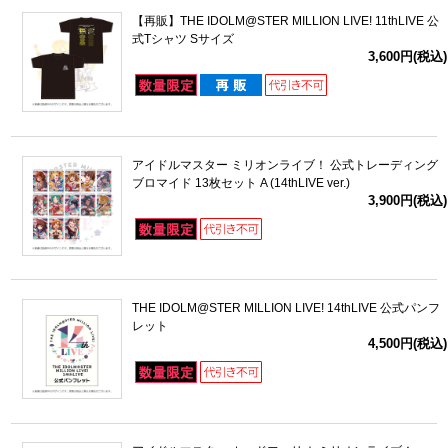
【再販】THE IDOLM@STER MILLION LIVE! 11thLIVE 公
式Tシャツ Sサイズ
3,600円(税込)
アイドルマスター ミリオンライブ！ 公式トレーディング
ブロマイド 13枚セット A (14thLIVE ver.)
3,900円(税込)
THE IDOLM@STER MILLION LIVE! 14thLIVE 公式パンフ
レット
4,500円(税込)