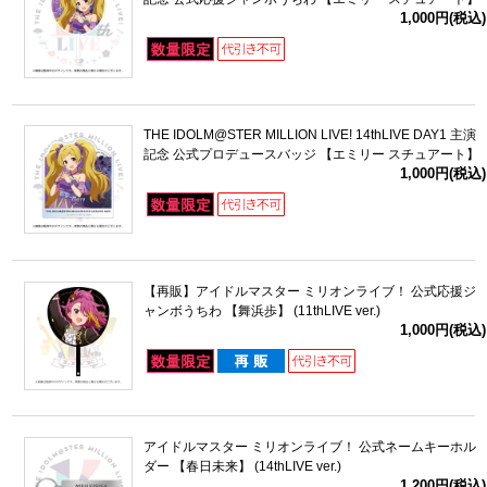
1,000円(税込)
THE IDOLM@STER MILLION LIVE! 14thLIVE DAY1 主演
記念 公式プロデュースバッジ 【エミリー スチュアート】
1,000円(税込)
【再販】アイドルマスター ミリオンライブ！ 公式応援ジ
ャンボうちわ 【舞浜歩】 (11thLIVE ver.)
1,000円(税込)
アイドルマスター ミリオンライブ！ 公式ネームキーホル
ダー 【春日未来】 (14thLIVE ver.)
1,200円(税込)