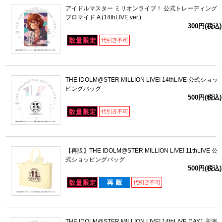
アイドルマスター ミリオンライブ！ 公式トレーディング
ブロマイド A (14thLIVE ver.)
300円(税込)
THE IDOLM@STER MILLION LIVE! 14thLIVE 公式ショッ
ピングバッグ
500円(税込)
【再販】THE IDOLM@STER MILLION LIVE! 11thLIVE 公
式ショッピングバッグ
500円(税込)
THE IDOLM@STER MILLION LIVE! 14thLIVE DAY1 主演