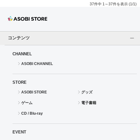
37件中 1～37件を表示 (1/1)
コンテンツ
CHANNEL
ASOBI CHANNEL
STORE
ASOBI STORE
グッズ
ゲーム
電子書籍
CD / Blu-ray
EVENT