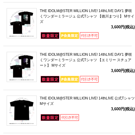
THE IDOLM@STER MILLION LIVE! 14thLIVE DAY1 夢咲
くワンダーミラージュ 公式Tシャツ 【徳川まつり】 Mサイ
ズ
3,600円(税込)
THE IDOLM@STER MILLION LIVE! 14thLIVE DAY1 夢咲
くワンダーミラージュ 公式Tシャツ 【エミリー スチュア
ート】 Mサイズ
3,600円(税込)
THE IDOLM@STER MILLION LIVE! 14thLIVE 公式Tシャツ
Mサイズ
3,600円(税込)