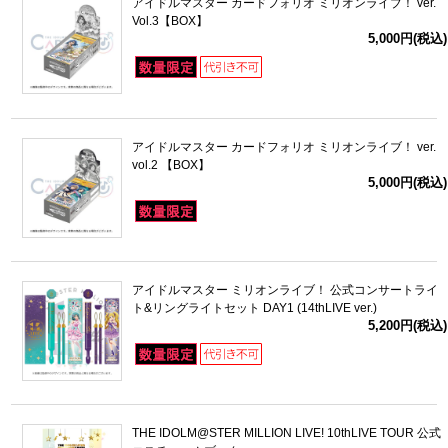
アイドルマスター カードフォリオ ミリオンライブ！ ver.
Vol.3【BOX】
5,000円(税込)
アイドルマスター カードフォリオ ミリオンライブ！ ver.
vol.2 【BOX】
5,000円(税込)
アイドルマスター ミリオンライブ！ 公式コンサートライ
ト&リングライトセット DAY1 (14thLIVE ver.)
5,200円(税込)
THE IDOLM@STER MILLION LIVE! 10thLIVE TOUR 公式