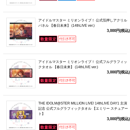
アイドルマスター ミリオンライブ！ 公式箔押しアクリル
パネル 【春日未来】 (14thLIVE ver.)
3,000円(税込)
アイドルマスター ミリオンライブ！ 公式フルグラフィッ
クタオル 【春日未来】 (14thLIVE ver.)
3,000円(税込)
THE IDOLM@STER MILLION LIVE! 14thLIVE DAY1 主演
記念 公式フルグラフィックタオル 【エミリー スチュアー
ト】
3,000円(税込)