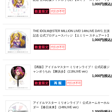
1,000円(税込)
THE IDOLM@STER MILLION LIVE! 14thLIVE DAY1 主演
記念 公式プロデュースバッジ 【エミリー スチュアート】
1,000円(税込)
【再販】アイドルマスター ミリオンライブ！ 公式応援ジ
ャンボうちわ 【舞浜歩】 (11thLIVE ver.)
1,000円(税込)
アイドルマスター ミリオンライブ！ 公式ネームキーホル
ダー 【春日未来】 (14thLIVE ver.)
1,200円(税込)