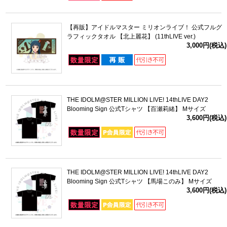
【再販】アイドルマスター ミリオンライブ！ 公式フルグ
ラフィックタオル 【北上麗花】 (11thLIVE ver.)
3,000円(税込)
THE IDOLM@STER MILLION LIVE! 14thLIVE DAY2
Blooming Sign 公式Tシャツ 【百瀬莉緒】 Mサイズ
3,600円(税込)
THE IDOLM@STER MILLION LIVE! 14thLIVE DAY2
Blooming Sign 公式Tシャツ 【馬場このみ】 Mサイズ
3,600円(税込)