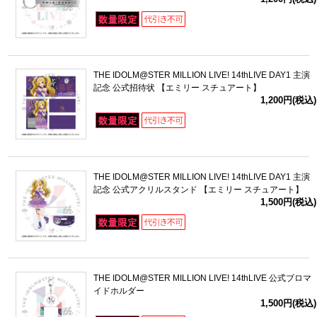
THE IDOLM@STER MILLION LIVE! 14thLIVE DAY1 主演
記念 公式招待状 【エミリー スチュアート】
1,200円(税込)
THE IDOLM@STER MILLION LIVE! 14thLIVE DAY1 主演
記念 公式アクリルスタンド 【エミリー スチュアート】
1,500円(税込)
THE IDOLM@STER MILLION LIVE! 14thLIVE 公式ブロマ
イドホルダー
1,500円(税込)