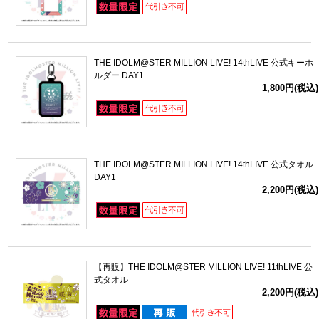
THE IDOLM@STER MILLION LIVE! 14thLIVE 公式キーホ
ルダー DAY1
1,800円(税込)
THE IDOLM@STER MILLION LIVE! 14thLIVE 公式タオル
DAY1
2,200円(税込)
【再販】THE IDOLM@STER MILLION LIVE! 11thLIVE 公
式タオル
2,200円(税込)