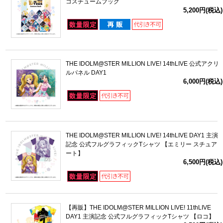
コスチュームブック
5,200円(税込)
THE IDOLM@STER MILLION LIVE! 14thLIVE 公式アクリ
ルパネル DAY1
6,000円(税込)
THE IDOLM@STER MILLION LIVE! 14thLIVE DAY1 主演
記念 公式フルグラフィックTシャツ 【エミリー スチュア
ート】
6,500円(税込)
【再販】THE IDOLM@STER MILLION LIVE! 11thLIVE
DAY1 主演記念 公式フルグラフィックTシャツ 【ロコ】