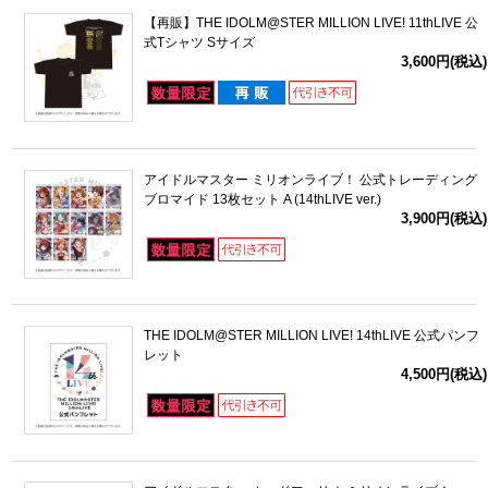
【再販】THE IDOLM@STER MILLION LIVE! 11thLIVE 公
式Tシャツ Sサイズ
3,600円(税込)
アイドルマスター ミリオンライブ！ 公式トレーディング
ブロマイド 13枚セット A (14thLIVE ver.)
3,900円(税込)
THE IDOLM@STER MILLION LIVE! 14thLIVE 公式パンフ
レット
4,500円(税込)