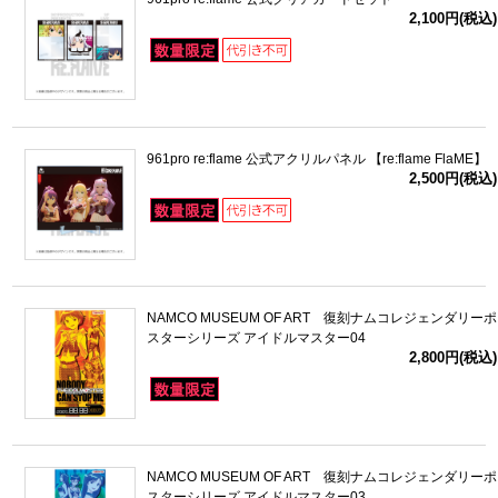
2,100円(税込)
961pro re:flame 公式アクリルパネル 【re:flame FlaME】
2,500円(税込)
NAMCO MUSEUM OF ART 復刻ナムコレジェンダリーポ
スターシリーズ アイドルマスター04
2,800円(税込)
NAMCO MUSEUM OF ART 復刻ナムコレジェンダリーポ
スターシリーズ アイドルマスター03