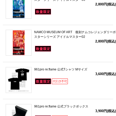
2,800円(税込)
NAMCO MUSEUM OF ART 復刻ナムコレジェンダリーポ
スターシリーズ アイドルマスター02
2,800円(税込)
961pro re:flame 公式Tシャツ Mサイズ
3,600円(税込)
961pro re:flame 公式ブラックボックス
3,900円(税込)