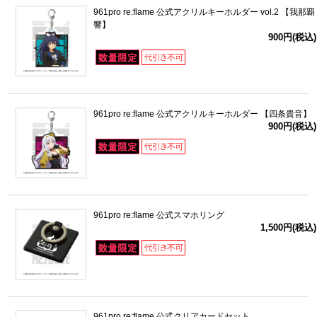
961pro re:flame 公式アクリルキーホルダー vol.2 【我那覇
響】
900円(税込)
961pro re:flame 公式アクリルキーホルダー 【四条貴音】
900円(税込)
961pro re:flame 公式スマホリング
1,500円(税込)
961pro re:flame 公式クリアカードセット