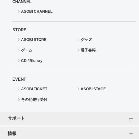
CHANNEL
ASOBI CHANNEL
STORE
ASOBI STORE
グッズ
ゲーム
電子書籍
CD / Blu-ray
EVENT
ASOBI TICKET
ASOBI STAGE
その他先行受付
サポート
情報
よくあるご質問（FAQ）
ご利用案内