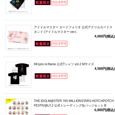
アイドルマスター カードフォリオ 公式アクリルカードス
タンド (アイドルマスター ver.)
4,000円(税込)
961pro re:flame 公式Tシャツ vol.2 Mサイズ
4,500円(税込)
THE IDOLM@STER 765 MILLIONSTARS HOTCHPOTCH
FESTIV@L!! 2 公式トレーディング缶バッジセット B
6,800円(税込)