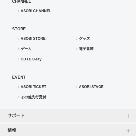
CHANNEL
ASOBI CHANNEL
STORE
ASOBI STORE
グッズ
ゲーム
電子書籍
CD / Blu-ray
EVENT
ASOBI TICKET
ASOBI STAGE
その他先行受付
サポート
情報
よくあるご質問（FAQ）
ご利用案内