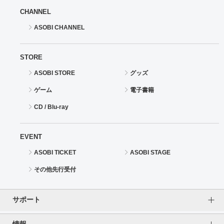
CHANNEL
ASOBI CHANNEL
STORE
ASOBI STORE
グッズ
ゲーム
電子書籍
CD / Blu-ray
EVENT
ASOBI TICKET
ASOBI STAGE
その他先行受付
サポート
情報