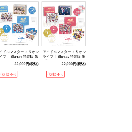
イドルマスター ミリオン
アイドルマスター ミリオン
イブ！ Blu-ray 特装版 第
ライブ！ Blu-ray 特装版 第
巻
1巻
22,000円
(税込)
22,000円
(税込)