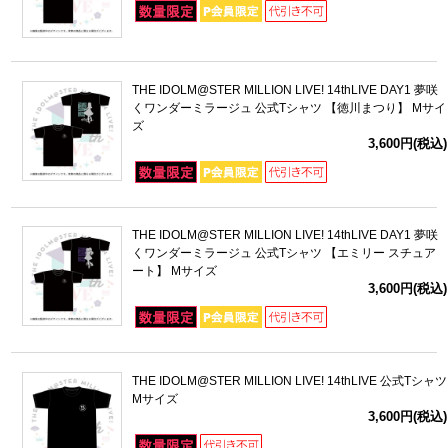
THE IDOLM@STER MILLION LIVE! 14thLIVE DAY1 夢咲
くワンダーミラージュ 公式Tシャツ 【徳川まつり】 Mサイ
ズ
3,600円(税込)
THE IDOLM@STER MILLION LIVE! 14thLIVE DAY1 夢咲
くワンダーミラージュ 公式Tシャツ 【エミリー スチュア
ート】 Mサイズ
3,600円(税込)
THE IDOLM@STER MILLION LIVE! 14thLIVE 公式Tシャツ
Mサイズ
3,600円(税込)