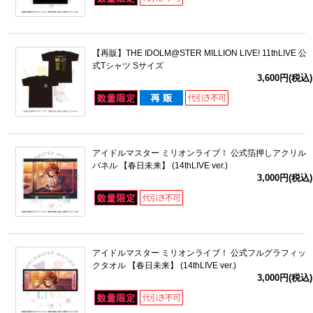
【再販】THE IDOLM@STER MILLION LIVE! 11thLIVE 公
式Tシャツ Sサイズ
3,600円(税込)
アイドルマスター ミリオンライブ！ 公式箔押しアクリル
パネル 【春日未来】 (14thLIVE ver.)
3,000円(税込)
アイドルマスター ミリオンライブ！ 公式フルグラフィッ
クタオル 【春日未来】 (14thLIVE ver.)
3,000円(税込)