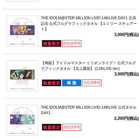
THE IDOLM@STER MILLION LIVE! 14thLIVE DAY1 主演
記念 公式フルグラフィックタオル 【エミリー スチュアー
ト】
3,000円(税込)
【再販】アイドルマスター ミリオンライブ！ 公式フルグ
ラフィックタオル 【北上麗花】 (11thLIVE ver.)
3,000円(税込)
THE IDOLM@STER MILLION LIVE! 14thLIVE 公式タオル
DAY1
2,200円(税込)