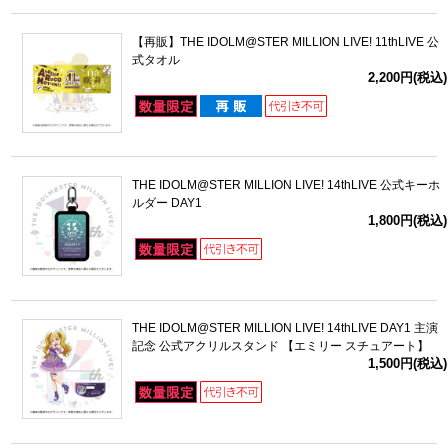
【再販】THE IDOLM@STER MILLION LIVE! 11thLIVE 公
式タオル
2,200円(税込)
THE IDOLM@STER MILLION LIVE! 14thLIVE 公式キーホ
ルダー DAY1
1,800円(税込)
THE IDOLM@STER MILLION LIVE! 14thLIVE DAY1 主演
記念 公式アクリルスタンド 【エミリー スチュアート】
1,500円(税込)