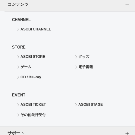
コンテンツ
CHANNEL
ASOBI CHANNEL
STORE
ASOBI STORE
グッズ
ゲーム
電子書籍
CD / Blu-ray
EVENT
ASOBI TICKET
ASOBI STAGE
その他先行受付
サポート