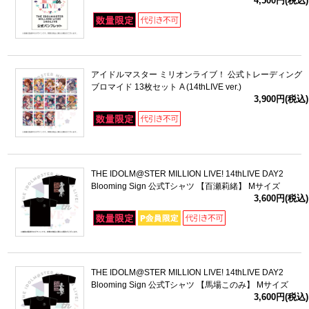
4,500円(税込)
アイドルマスター ミリオンライブ！ 公式トレーディング
ブロマイド 13枚セット A (14thLIVE ver.)
3,900円(税込)
THE IDOLM@STER MILLION LIVE! 14thLIVE DAY2
Blooming Sign 公式Tシャツ 【百瀬莉緒】 Mサイズ
3,600円(税込)
THE IDOLM@STER MILLION LIVE! 14thLIVE DAY2
Blooming Sign 公式Tシャツ 【馬場このみ】 Mサイズ
3,600円(税込)