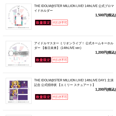
THE IDOLM@STER MILLION LIVE! 14thLIVE 公式ブロマ
イドホルダー
1,500円(税込)
アイドルマスター ミリオンライブ！ 公式ネームキーホル
ダー 【春日未来】 (14thLIVE ver.)
1,200円(税込)
THE IDOLM@STER MILLION LIVE! 14thLIVE DAY1 主演
記念 公式招待状 【エミリー スチュアート】
1,200円(税込)