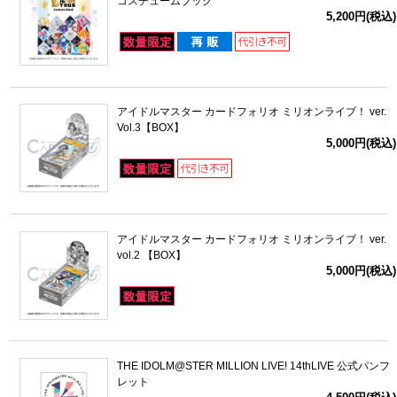
コスチュームブック
5,200円(税込)
アイドルマスター カードフォリオ ミリオンライブ！ ver.
Vol.3【BOX】
5,000円(税込)
アイドルマスター カードフォリオ ミリオンライブ！ ver.
vol.2 【BOX】
5,000円(税込)
THE IDOLM@STER MILLION LIVE! 14thLIVE 公式パンフ
レット