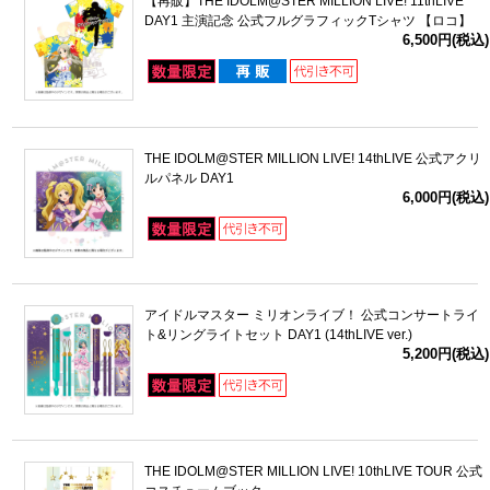
【再販】THE IDOLM@STER MILLION LIVE! 11thLIVE
DAY1 主演記念 公式フルグラフィックTシャツ 【ロコ】
6,500円(税込)
THE IDOLM@STER MILLION LIVE! 14thLIVE 公式アクリ
ルパネル DAY1
6,000円(税込)
アイドルマスター ミリオンライブ！ 公式コンサートライ
ト&リングライトセット DAY1 (14thLIVE ver.)
5,200円(税込)
THE IDOLM@STER MILLION LIVE! 10thLIVE TOUR 公式