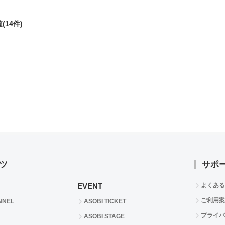
(14件)
ツ
サポ
EVENT
よくある
ご利用案
NNEL
ASOBI TICKET
プライバ
ASOBI STAGE