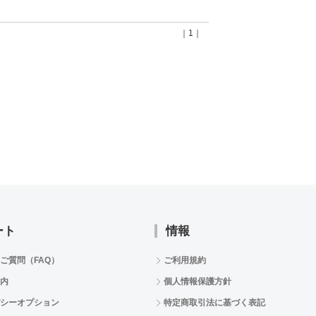
｜1｜
ート
情報
ご質問（FAQ）
ご利用規約
内
個人情報保護方針
シーオプション
特定商取引法に基づく表記