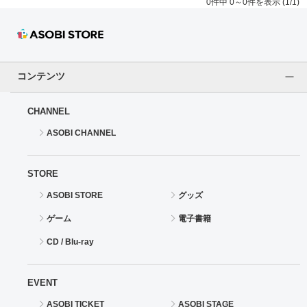
0件中 0～0件を表示 (1/1)
コンテンツ
CHANNEL
ASOBI CHANNEL
STORE
ASOBI STORE
グッズ
ゲーム
電子書籍
CD / Blu-ray
EVENT
ASOBI TICKET
ASOBI STAGE