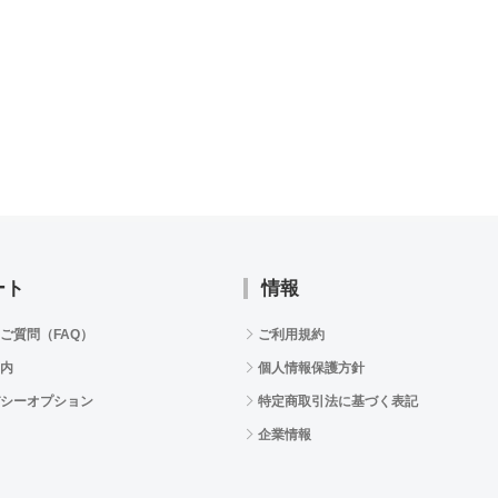
ート
情報
ご質問（FAQ）
ご利用規約
内
個人情報保護方針
シーオプション
特定商取引法に基づく表記
企業情報