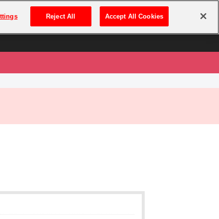
は
ログイン・新規登録
ttings
Reject All
Accept All Cookies
は