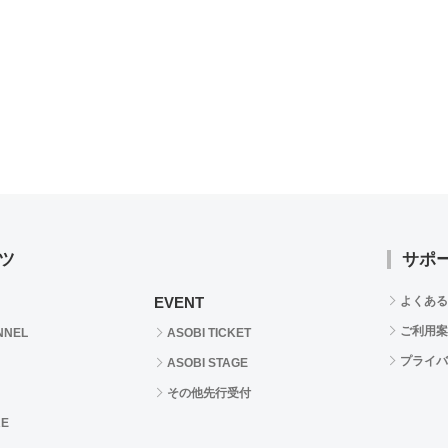
ツ
サポ
EVENT
よくある
ご利用案
NNEL
ASOBI TICKET
プライバ
ASOBI STAGE
その他先行受付
RE