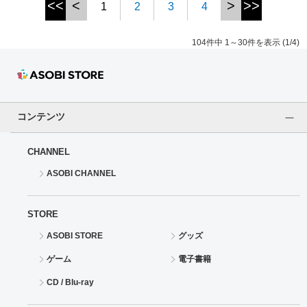
<<
<
>
>>
1
2
3
4
104件中 1～30件を表示 (1/4)
コンテンツ
CHANNEL
ASOBI CHANNEL
STORE
ASOBI STORE
グッズ
ゲーム
電子書籍
CD / Blu-ray