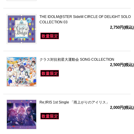
THE IDOLM@STER SideM CIRCLE OF DELIGHT SOLO
COLLECTION 03
2,750円(税込)
クラス対抗初星大運動会 SONG COLLECTION
2,500円(税込)
Re;IRIS 1st Single 「雨上がりのアイリス」
2,000円(税込)