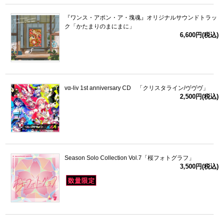
『ワンス・アポン・ア・塊魂』オリジナルサウンドトラッ
ク「かたまりのまにまに」
6,600円(税込)
vα-liv 1st anniversary CD 「クリスタライン/ヴヴヴ」
2,500円(税込)
Season Solo Collection Vol.7「桜フォトグラフ」
3,500円(税込)