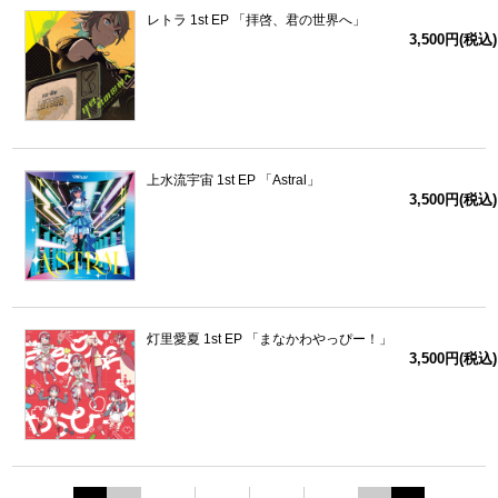
レトラ 1st EP 「拝啓、君の世界へ」
3,500円(税込)
上水流宇宙 1st EP 「Astral」
3,500円(税込)
灯里愛夏 1st EP 「まなかわやっぴー！」
3,500円(税込)