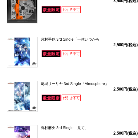
3,500円(税込)
月村手毬 3rd Single「一体いつから」
2,500円(税込)
葛城リーリヤ 3rd Single「Atmosphere」
2,500円(税込)
有村麻央 3rd Single「見て」
2,500円(税込)