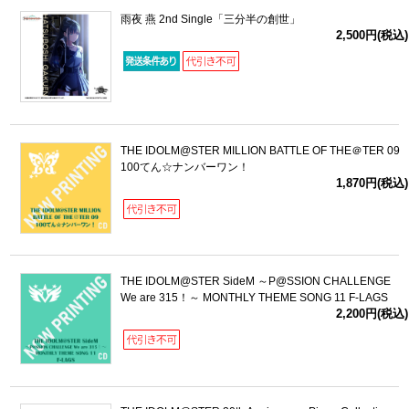
雨夜 燕 2nd Single「三分半の創世」
2,500円(税込)
THE IDOLM@STER MILLION BATTLE OF THE＠TER 09
100てん☆ナンバーワン！
1,870円(税込)
THE IDOLM@STER SideM ～P@SSION CHALLENGE
We are 315！～ MONTHLY THEME SONG 11 F-LAGS
2,200円(税込)