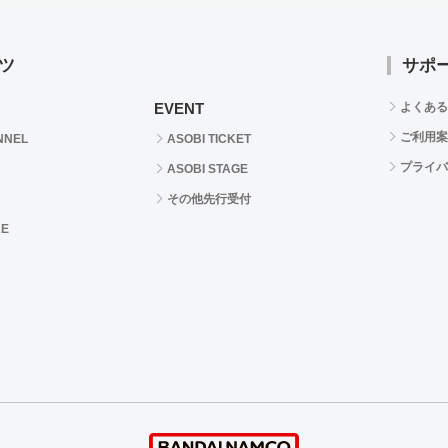
ツ
サポ
EVENT
よくある
ご利用案
NNEL
ASOBI TICKET
プライバ
ASOBI STAGE
その他先行受付
RE