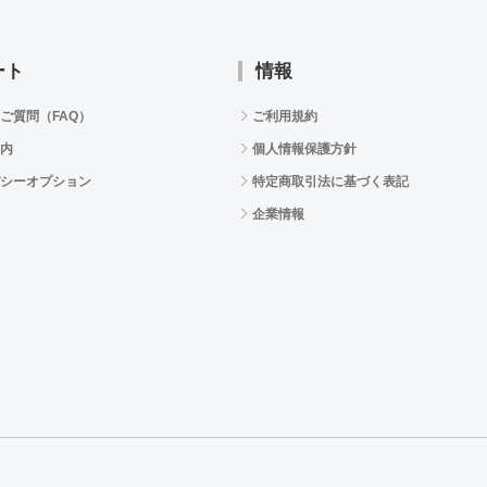
ート
情報
ご質問（FAQ）
ご利用規約
内
個人情報保護方針
シーオプション
特定商取引法に基づく表記
企業情報