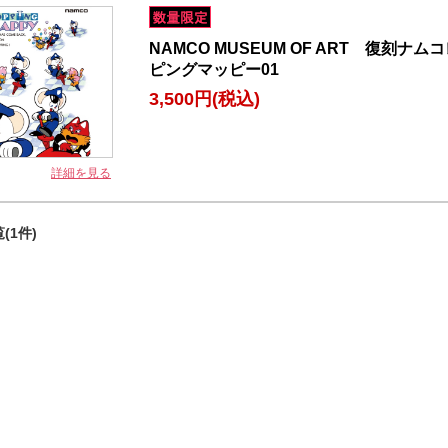
NAMCO MUSEUM OF ART 復刻
ピングマッピー01
3,500円
(税込)
詳細を見る
(1件)