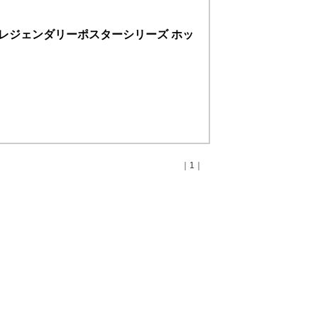
ナムコレジェンダリーポスターシリーズ ホッ
｜1｜