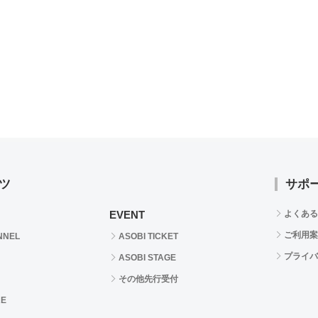
ツ
サポ
EVENT
よくある
ご利用案
NNEL
ASOBI TICKET
プライバ
ASOBI STAGE
その他先行受付
RE