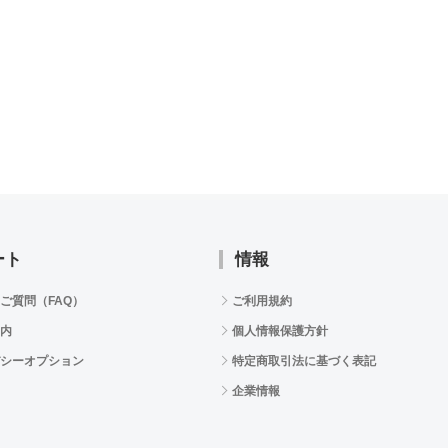
ート
情報
ご質問（FAQ）
ご利用規約
内
個人情報保護方針
シーオプション
特定商取引法に基づく表記
企業情報