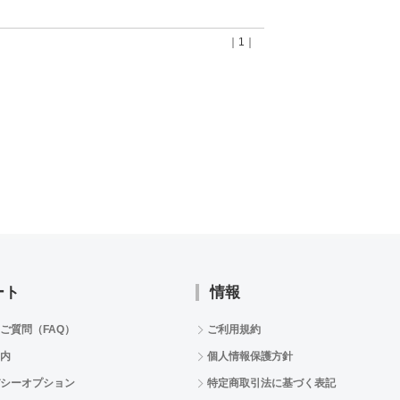
｜1｜
ート
情報
ご質問（FAQ）
ご利用規約
内
個人情報保護方針
シーオプション
特定商取引法に基づく表記