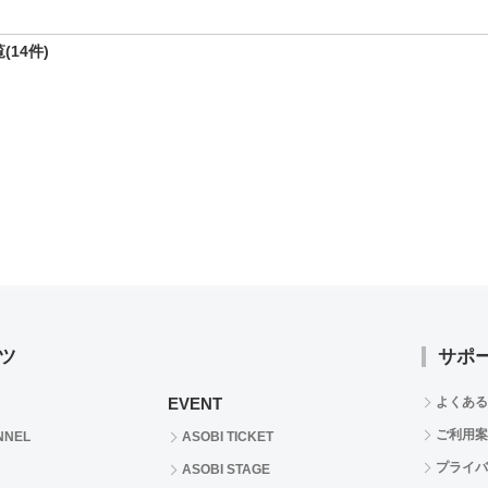
(14件)
ツ
サポ
EVENT
よくある
ご利用案
NNEL
ASOBI TICKET
プライバ
ASOBI STAGE