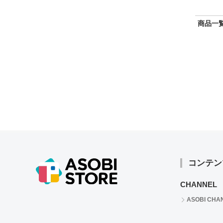
商品一覧
コンテン
CHANNEL
ASOBI CHA