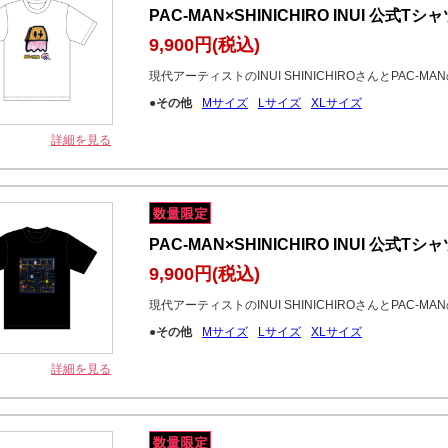
PAC-MAN×SHINICHIRO INUI 公式T
9,900円
(税込)
現代アーティストのINUI SHINICHIROさんとPAC-
●その他
Mサイズ
Lサイズ
XLサイズ
詳細を見る
PAC-MAN×SHINICHIRO INUI 公式T
9,900円
(税込)
現代アーティストのINUI SHINICHIROさんとPAC-
●その他
Mサイズ
Lサイズ
XLサイズ
詳細を見る