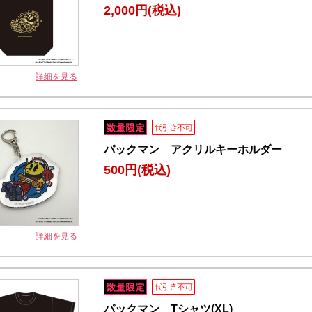
2,000円
(税込)
詳細を見る
パックマン アクリルキーホルダー
500円
(税込)
詳細を見る
パックマン Tシャツ(XL)