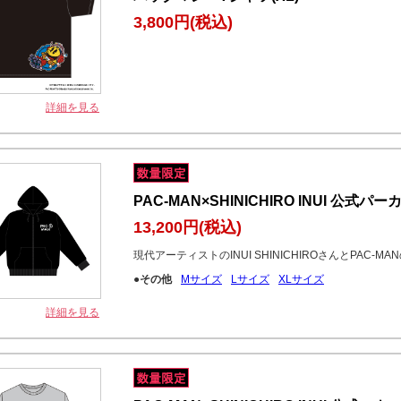
3,800円
(税込)
詳細を見る
PAC-MAN×SHINICHIRO INUI 公式
13,200円
(税込)
現代アーティストのINUI SHINICHIROさんとPAC-
●その他
Mサイズ
Lサイズ
XLサイズ
詳細を見る