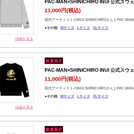
PAC-MAN×SHINICHIRO INUI 公
11,000円
(税込)
現代アーティストのINUI SHINICHIROさんとPAC-
●その他
Mサイズ
Lサイズ
XLサイズ
詳細を見る
PAC-MAN×SHINICHIRO INUI 公式
11,000円
(税込)
現代アーティストのINUI SHINICHIROさんとPAC-
●その他
Mサイズ
Lサイズ
XLサイズ
詳細を見る