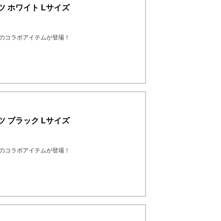
シャツ ホワイト Lサイズ
MANのコラボアイテムが登場！
シャツ ブラック Lサイズ
MANのコラボアイテムが登場！