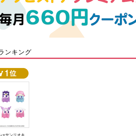
ランキング
ン×サンリオキ