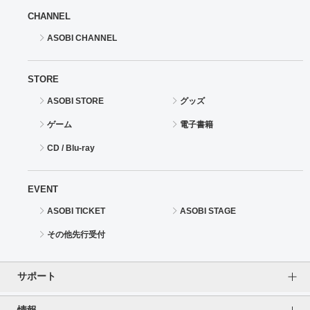
CHANNEL
ASOBI CHANNEL
STORE
ASOBI STORE
グッズ
ゲーム
電子書籍
CD / Blu-ray
EVENT
ASOBI TICKET
ASOBI STAGE
その他先行受付
サポート
情報